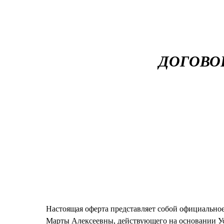
ДОГОВО
Настоящая оферта представляет собой официально
Марты Алексеевны, действующего на основании 