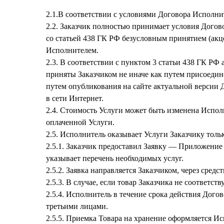
2.1.В соответствии с условиями Договора Исполни
2.2. Заказчик полностью принимает условия Догов
со статьей 438 ГК РФ безусловным принятием (акц
Исполнителем.
2.3. В соответствии с пунктом 3 статьи 438 ГК Р
приняты Заказчиком не иначе как путем присоедин
путем опубликования на сайте актуальной версии 
в сети Интернет.
2.4. Стоимость Услуги может быть изменена Испол
оплаченной Услуги.
2.5. Исполнитель оказывает Услуги Заказчику тол
2.5.1. Заказчик предоставил Заявку — Приложение
указывает перечень необходимых услуг.
2.5.2. Заявка направляется Заказчиком, через сред
2.5.3. В случае, если товар Заказчика не соответст
2.5.4. Исполнитель в течение срока действия Дог
третьими лицами.
2.5.5. Приемка Товара на хранение оформляется И