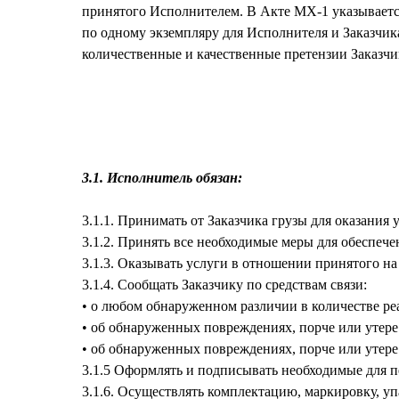
принятого Исполнителем. В Акте МХ-1 указывается
по одному экземпляру для Исполнителя и Заказчика
количественные и качественные претензии Заказч
3.1. Исполнитель обязан:
3.1.1. Принимать от Заказчика грузы для оказания
3.1.2. Принять все необходимые меры для обеспече
3.1.3. Оказывать услуги в отношении принятого н
3.1.4. Сообщать Заказчику по средствам связи:
• о любом обнаруженном различии в количестве ре
• об обнаруженных повреждениях, порче или утере 
• об обнаруженных повреждениях, порче или утере
3.1.5 Оформлять и подписывать необходимые для п
3.1.6. Осуществлять комплектацию, маркировку, уп