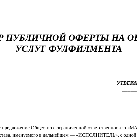
Р ПУБЛИЧНОЙ ОФЕРТЫ НА О
УСЛУГ ФУЛФИЛМЕНТА
УТВЕРЖ
_____
е предложение Общество с ограниченной ответственностью «МА
Устава, именуемого в дальнейшем — «ИСПОЛНИТЕЛЬ», с одной