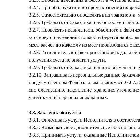
3.2.4. При обнаружении во время хранения поврежд
3.2.5. Самостоятельно определять вид транспорта, 
3.2.6. Требовать от Заказчика предоставления доп
3.2.7. Проверять правильность объемного и физиче
за основу определения стоимости берется наиболь
мест, расчет по каждому из мест производится отде
3.2.8. Исполнитель вправе приостановить дальнейше
получения счета не оплатил услуги.
3.2.9. Требовать от Заказчика полного возмещения
3.2.10. Запрашивать персональные данные Заказчик
предусмотренном Федеральным законом от 27.07.20
систематизацию, накопление, хранение, уточнение 
уничтожение персональных данных.
3.3. Заказчик обязуется:
3.3.1. Оплачивать услуги Исполнителя в соответс
3.3.2. Возмещать все дополнительные обоснованны
3.3.3. Принимать услуги, оказанные Исполнителем